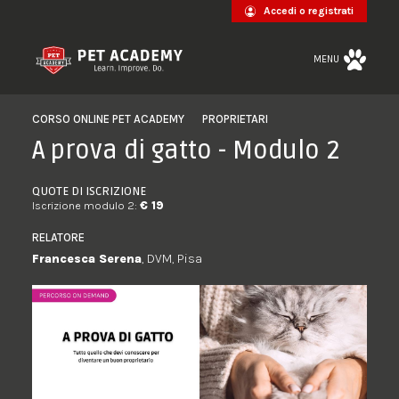
Accedi o registrati
MENU
CORSO ONLINE PET ACADEMY
PROPRIETARI
A prova di gatto - Modulo 2
QUOTE DI ISCRIZIONE
Iscrizione modulo 2:
€ 19
RELATORE
Francesca Serena
, DVM, Pisa